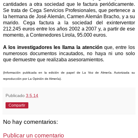
cantidades a otra sociedad que le factura periódicamente.
Se trata de Cega Servicios Profesionales, que pertenece a
la hermana de José Alemán, Carmen Alemán Bracho, y a su
marido. Cega factura a la sociedad del exinterventor
212.245 euros entre los años
2002 a
2007 y, a partir de ese
momento, a Contenedores Lirola, 95.000 euros.
A los investigadores les llama la atención
que, entre los
numerosos documentos incautados, no haya ni uno solo
que demuestre que realizaba asesoramientos.
(Información publicada en la edición de papel de
La Voz
de Almería. Autorizada su
reproducción por
La Opinión
de Almería).
Publicado
3.5.14
Compartir
No hay comentarios:
Publicar un comentario