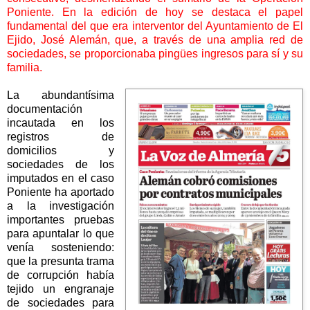
Poniente.
En la edición de hoy se destaca el papel
fundamental del que era interventor del Ayuntamiento de El
Ejido, José Alemán, que, a través de una amplia red de
sociedades, se proporcionaba pingües ingresos para sí y su
familia.
La abundantísima
documentación
incautada en los
registros de
domicilios y
sociedades de los
imputados en el caso
Poniente ha aportado
a la investigación
importantes pruebas
para apuntalar lo que
venía sosteniendo:
que la presunta trama
de corrupción había
tejido un engranaje
de sociedades para