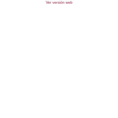
Ver versión web