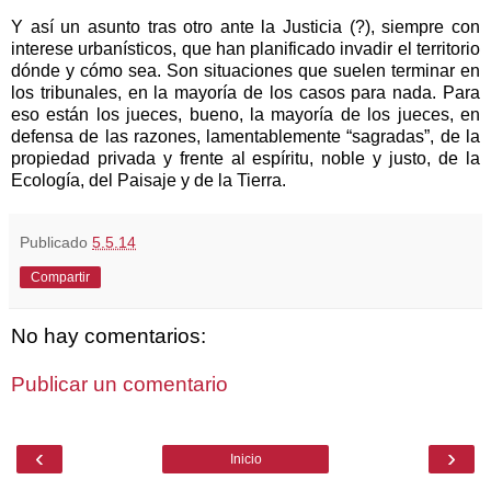
Y así un asunto tras otro ante
la Justicia
(?), siempre con
interese urbanísticos, que han planificado invadir el territorio
dónde y cómo sea. Son situaciones que suelen terminar en
los tribunales, en la mayoría de los casos para nada. Para
eso están los jueces, bueno, la mayoría de los jueces, en
defensa de las razones, lamentablemente “sagradas”, de la
propiedad privada y frente al espíritu, noble y justo, de
la
Ecología
, del Paisaje y de
la Tierra.
Publicado
5.5.14
Compartir
No hay comentarios:
Publicar un comentario
‹
›
Inicio