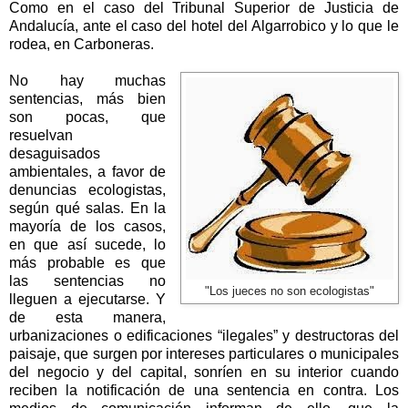
Como en el caso del Tribunal Superior de Justicia de
Andalucía, ante el caso del hotel del Algarrobico y lo que le
rodea, en Carboneras.
No hay muchas
sentencias, más bien
son pocas, que
resuelvan
desaguisados
ambientales, a favor de
denuncias ecologistas,
según qué salas. En la
mayoría de los casos,
en que así sucede, lo
más probable es que
las sentencias no
"Los jueces no son ecologistas"
lleguen a ejecutarse. Y
de esta manera,
urbanizaciones o edificaciones “ilegales” y destructoras del
paisaje, que surgen por intereses particulares o municipales
del negocio y del capital, sonríen en su interior cuando
reciben la notificación de una sentencia en contra. Los