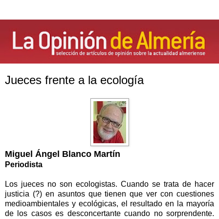
Jueces frente a la ecología
Miguel Ángel Blanco Martín
Periodista
Los jueces no son ecologistas. Cuando se trata de hacer
justicia (?) en asuntos que tienen que ver con cuestiones
medioambientales y ecológicas, el resultado en la mayoría
de los casos es desconcertante cuando no sorprendente.