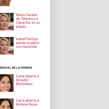
María Casado:
de Telecinco a
Canal Sur en un
pispás
Isabel Pantoja
pierde su pleito
con Hacienda
ENSUAL DE LA OPINION
Carta abierta a
Amador
Mohedano
Carta abierta a
Antonio Rossi