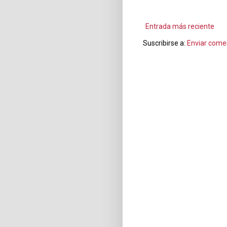
Entrada más reciente
Suscribirse a:
Enviar come