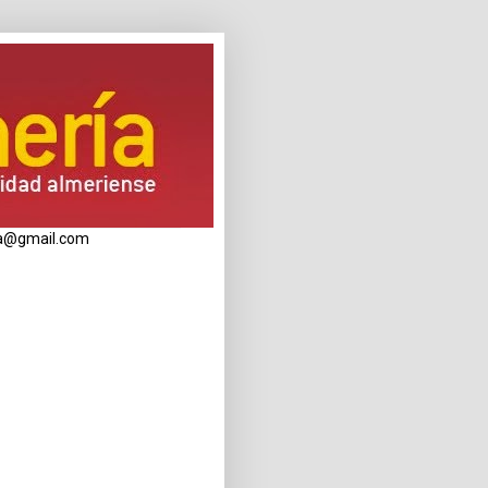
eria@gmail.com