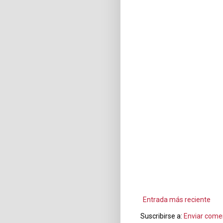
Entrada más reciente
Suscribirse a:
Enviar come