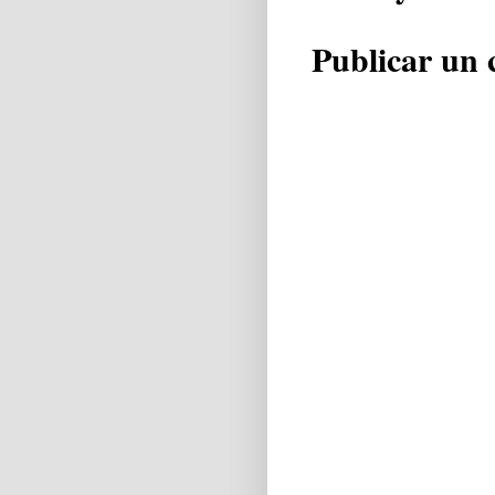
Publicar un 