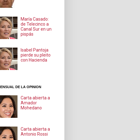
María Casado:
de Telecinco a
Canal Sur en un
pispás
Isabel Pantoja
pierde su pleito
con Hacienda
ENSUAL DE LA OPINION
Carta abierta a
Amador
Mohedano
Carta abierta a
Antonio Rossi