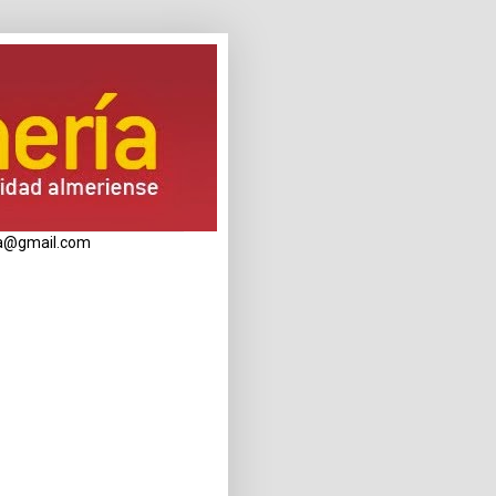
eria@gmail.com