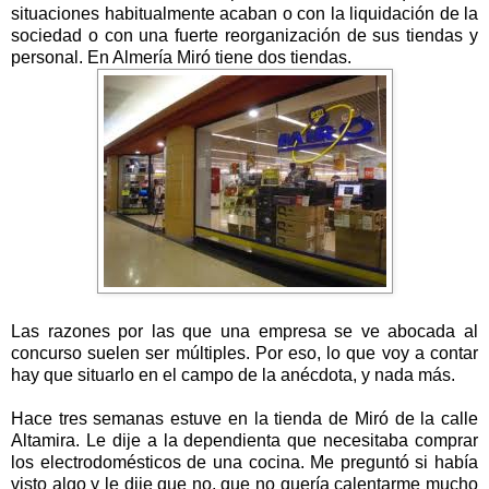
situaciones habitualmente acaban o con la liquidación de la
sociedad o con una fuerte reorganización de sus tiendas y
personal. En Almería Miró tiene dos tiendas.
Las razones por las que una empresa se ve abocada al
concurso suelen ser múltiples. Por eso, lo que voy a contar
hay que situarlo en el campo de la anécdota, y nada más.
Hace tres semanas estuve en la tienda de Miró de la calle
Altamira. Le dije a la dependienta que necesitaba comprar
los electrodomésticos de una cocina. Me preguntó si había
visto algo y le dije que no, que no quería calentarme mucho