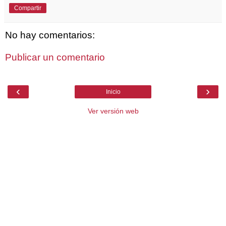
Compartir
No hay comentarios:
Publicar un comentario
‹
›
Inicio
Ver versión web