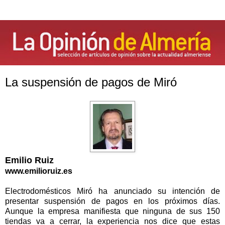
La suspensión de pagos de Miró
Emilio Ruiz
www.emilioruiz.es
Electrodomésticos Miró ha anunciado su intención de
presentar suspensión de pagos en los próximos días.
Aunque la empresa manifiesta que ninguna de sus 150
tiendas va a cerrar, la experiencia nos dice que estas