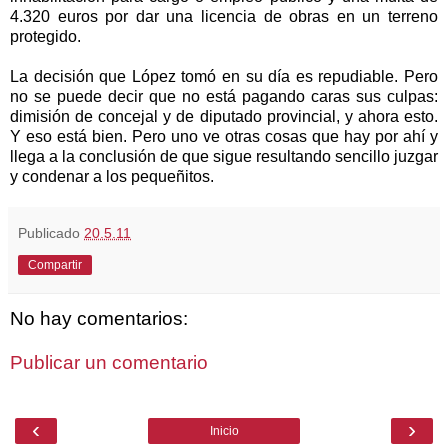
4.320 euros por dar una licencia de obras en un terreno
protegido.
La decisión que López tomó en su día es repudiable. Pero
no se puede decir que no está pagando caras sus culpas:
dimisión de concejal y de diputado provincial, y ahora esto.
Y eso está bien. Pero uno ve otras cosas que hay por ahí y
llega a la conclusión de que sigue resultando sencillo juzgar
y condenar a los pequeñitos.
Publicado
20.5.11
Compartir
No hay comentarios:
Publicar un comentario
‹
›
Inicio