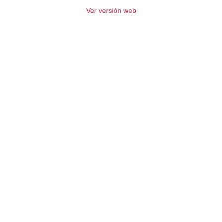
Ver versión web