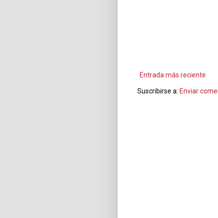
Entrada más reciente
Suscribirse a:
Enviar come