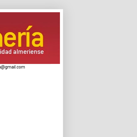
eria@gmail.com