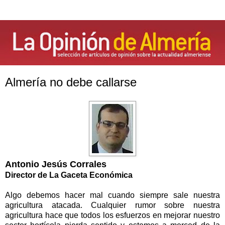
Almería no debe callarse
Antonio Jesús Corrales
Director de La Gaceta Económica
Algo debemos hacer mal cuando siempre sale nuestra
agricultura atacada. Cualquier rumor sobre nuestra
agricultura hace que todos los esfuerzos en mejorar nuestro