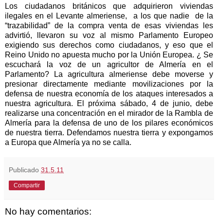
Los ciudadanos británicos que adquirieron viviendas
ilegales en el Levante almeriense, a los que nadie de la
“trazabilidad” de la compra venta de esas viviendas les
advirtió, llevaron su voz al mismo Parlamento Europeo
exigiendo sus derechos como ciudadanos, y eso que el
Reino Unido no apuesta mucho por la Unión Europea. ¿ Se
escuchará la voz de un agricultor de Almería en el
Parlamento? La agricultura almeriense debe moverse y
presionar directamente mediante movilizaciones por la
defensa de nuestra economía de los ataques interesados a
nuestra agricultura. El próxima sábado, 4 de junio, debe
realizarse una concentración en el mirador de la Rambla de
Almería para la defensa de uno de los pilares económicos
de nuestra tierra. Defendamos nuestra tierra y expongamos
a Europa que Almería ya no se calla.
Publicado
31.5.11
Compartir
No hay comentarios: