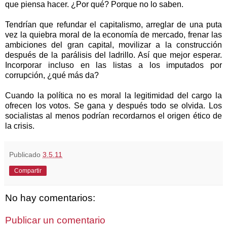
que piensa hacer. ¿Por qué? Porque no lo saben.
Tendrían que refundar el capitalismo, arreglar de una puta
vez la quiebra moral de la economía de mercado, frenar las
ambiciones del gran capital, movilizar a la construcción
después de la parálisis del ladrillo. Así que mejor esperar.
Incorporar incluso en las listas a los imputados por
corrupción, ¿qué más da?
Cuando la política no es moral la legitimidad del cargo la
ofrecen los votos. Se gana y después todo se olvida. Los
socialistas al menos podrían recordarnos el origen ético de
la crisis.
Publicado
3.5.11
Compartir
No hay comentarios:
Publicar un comentario