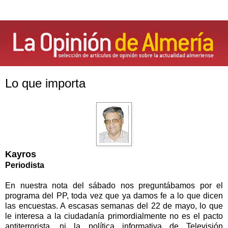
Lo que importa
Kayros
Periodista
En nuestra nota del sábado nos preguntábamos por el
programa del PP, toda vez que ya damos fe a lo que dicen
las encuestas. A escasas semanas del 22 de mayo, lo que
le interesa a la ciudadanía primordialmente no es el pacto
antiterrorista, ni la política informativa de Televisión