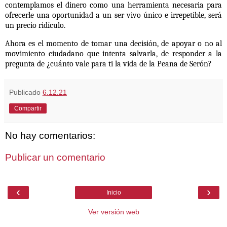
contemplamos el dinero como una herramienta necesaria para
ofrecerle una oportunidad a un ser vivo único e irrepetible, será
un precio ridículo.
Ahora es el momento de tomar una decisión, de apoyar o no al
movimiento ciudadano que intenta salvarla, de responder a la
pregunta de ¿cuánto vale para ti la vida de la Peana de Serón?
Publicado
6.12.21
Compartir
No hay comentarios:
Publicar un comentario
‹
›
Inicio
Ver versión web