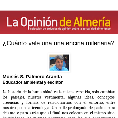
¿Cuánto vale una una encina milenaria?
Moisés S. Palmero Aranda
Educador ambiental y escritor
La historia de la humanidad es la misma repetida, solo cambian
los paisajes, nuestra vestimenta, algunas ideas, conceptos,
creencias y formas de relacionarnos con el entorno, entre
nosotros, con la tecnología. Un baile prolongado de pasitos para
delante y para atrás que al final nos colocan en el mismo sitio,