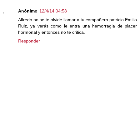
Anónimo
12/4/14 04:58
Alfredo no se te olvide llamar a tu compañero patricio Emilio
Ruiz, ya verás como le entra una hemorragia de placer
hormonal y entonces no te critica.
Responder