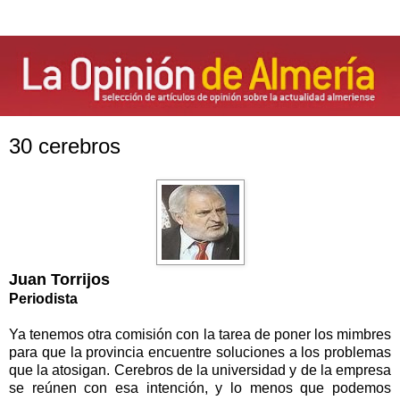
30 cerebros
Juan Torrijos
Periodista
Ya tenemos otra comisión con la tarea de poner los mimbres
para que la provincia encuentre soluciones a los problemas
que la atosigan. Cerebros de la universidad y de la empresa
se reúnen con esa intención, y lo menos que podemos