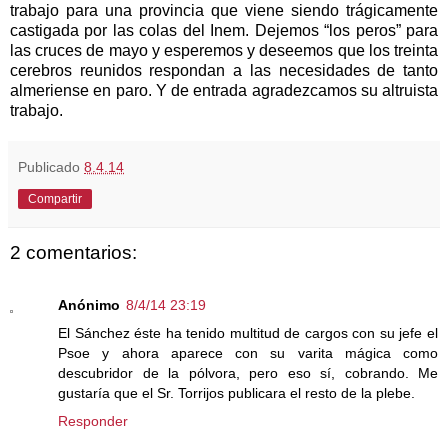
trabajo para una provincia que viene siendo trágicamente
castigada por las colas del Inem. Dejemos “los peros” para
las cruces de mayo y esperemos y deseemos que los treinta
cerebros reunidos respondan a las necesidades de tanto
almeriense en paro. Y de entrada agradezcamos su altruista
trabajo.
Publicado
8.4.14
Compartir
2 comentarios:
Anónimo
8/4/14 23:19
El Sánchez éste ha tenido multitud de cargos con su jefe el
Psoe y ahora aparece con su varita mágica como
descubridor de la pólvora, pero eso sí, cobrando. Me
gustaría que el Sr. Torrijos publicara el resto de la plebe.
Responder