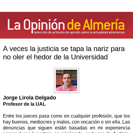
A veces la justicia se tapa la nariz para
no oler el hedor de la Universidad
Jorge Lirola Delgado
Profesor de
la UAL
Entre los jueces pasa como en cualquier profesión, que los
hay buenos, mediocres y malos, con vocación o sin ella. Las
denuncias que siguen están basadas en mi experiencia