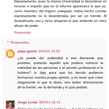
Departamento, pues la misma Universidad al desestimar mi
recurso e impedir que en el informe apareciera lo que yo,
como miembro del órgano colegiado, había hecho constar
expresamente no lo desestimaba por ser un trámite. Al
desestimarlo uno y otros amparan lo que entiendo un claro
abuso de poder.
Responder
Respuestas
pepe garcia
30/4/14 16:00
¿se puede dar publicidad a esa demanda que
pusistes, quitando aquello que pudiera vulnerar la
intimidad de las personas o el secreto profesional si lo
hubiere? lo digo para que los demás podamos
formarnos nuestra propia opinión, y no tener que creer
ciegamente lo que tú dices, sino beber directamente
de la fuente: ver la demanda y lo que pediste.
Jorge Lirola
30/4/14 16:14