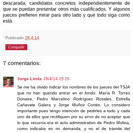
descarada, candidatos concretos independientemente de
que se puedan presentar otros más cualificados. Y algunos
jueces prefieren mirar para otro lado y que todo siga como
está.
Publicado
28.4.14
Compartir
7 comentarios:
Jorge Lirola
28/4/14 19:26
Se me ha olvido indicar los nombres de los jueces del TSJA
que no han querido entrar en el fondo: María R. Torres
Donaire, Pedro Marcelino Rodríguez Rosales, Estrella
Cañavate Galera y Jorge Muñoz Cortés. Lo considero
importante pues tengo intención de pedirles a todo y cada
uno de ellos que rectifiquen por su error de no aceptar que
lo que recurría era el acto administrativo de Pedro Molina,
como indicaba en mi demanda, y no el de trámite del