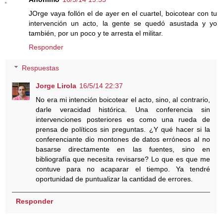
JOrge vaya follón el de ayer en el cuartel, boicotear con tu
intervención un acto, la gente se quedó asustada y yo
también, por un poco y te arresta el militar.
Responder
Respuestas
Jorge Lirola
16/5/14 22:37
No era mi intención boicotear el acto, sino, al contrario,
darle veracidad histórica. Una conferencia sin
intervenciones posteriores es como una rueda de
prensa de políticos sin preguntas. ¿Y qué hacer si la
conferenciante dio montones de datos erróneos al no
basarse directamente en las fuentes, sino en
bibliografía que necesita revisarse? Lo que es que me
contuve para no acaparar el tiempo. Ya tendré
oportunidad de puntualizar la cantidad de errores.
Responder