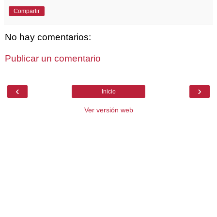
Compartir
No hay comentarios:
Publicar un comentario
‹
›
Inicio
Ver versión web