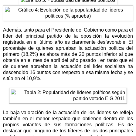
Además, tanto para el Presidente del Gobierno como para el
líder del principal partido de la oposición la evolución
registrada en el último año es claramente desfavorable. El
porcentaje de quienes aprueban la actuación política del
primero (18,2%) es ahora más de 20 puntos inferior al que
obtenía en el mes de abril del año pasado , en tanto que el
de quienes aprueban la actuación del líder socialista ha
descendido 16 puntos con respecto a esa misma fecha y se
sitúa en el 10,9%.
La baja valoración de la actuación de los líderes se refleja
también en el menor respaldo que obtienen dentro de los
propios votantes de sus formaciones políticas. Es de
destacar que ninguno de los líderes de los dos principales