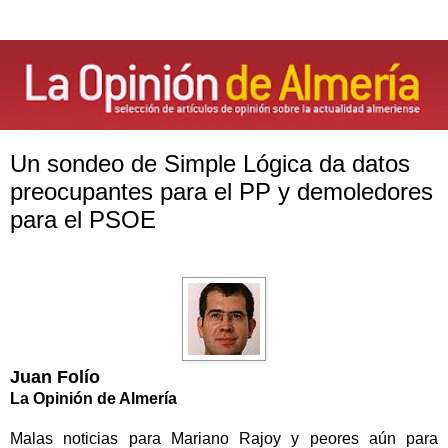
Un sondeo de Simple Lógica da datos
preocupantes para el PP y demoledores
para el PSOE
Juan Folío
La Opinión de Almería
Malas noticias para Mariano Rajoy y peores aún para