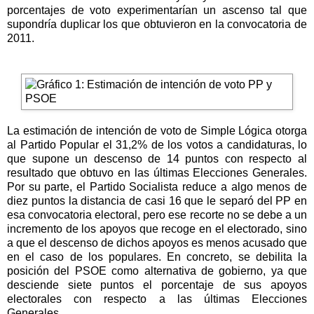
porcentajes de voto experimentarían un ascenso tal que
supondría duplicar los que obtuvieron en la convocatoria de
2011.
La estimación de intención de voto de Simple Lógica otorga
al Partido Popular el 31,2% de los votos a candidaturas, lo
que supone un descenso de 14 puntos con respecto al
resultado que obtuvo en las últimas Elecciones Generales.
Por su parte, el Partido Socialista reduce a algo menos de
diez puntos la distancia de casi 16 que le separó del PP en
esa convocatoria electoral, pero ese recorte no se debe a un
incremento de los apoyos que recoge en el electorado, sino
a que el descenso de dichos apoyos es menos acusado que
en el caso de los populares. En concreto, se debilita la
posición del PSOE como alternativa de gobierno, ya que
desciende siete puntos el porcentaje de sus apoyos
electorales con respecto a las últimas Elecciones
Generales.