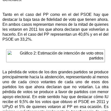
Tanto en el caso del PP como en el del PSOE hay que
destacar la baja tasa de fidelidad de voto que tienen ahora.
En ambos casos representan menos de la mitad de quienes
les votaron en 2011 los que ahora declaran que volverían a
hacerlo. En el caso del PP representan un 40,6% y en el del
PSOE un 33,2%.
La pérdida de votos de los dos grandes partidos se produce
principalmente hacia la abstención, representando al menos
uno de cada cinco votantes de cada uno de esos dos
partidos los que ahora declaran que no votarían. La otra
pérdida de votos se produce a favor de partidos con menor
apoyo electoral. En este sentido hay que destacar cómo IU
recibe el 9,5% de los votos que obtuvo el PSOE en 2011 y
UPyD el 5% de quienes votaron al PP en esa ocasión. Es