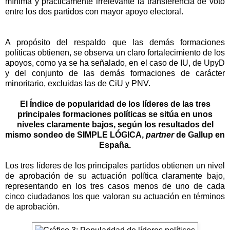
mínima y prácticamente irrelevante la transferencia de voto
entre los dos partidos con mayor apoyo electoral.
A propósito del respaldo que las demás formaciones
políticas obtienen, se observa un claro fortalecimiento de los
apoyos, como ya se ha señalado, en el caso de IU, de UpyD
y del conjunto de las demás formaciones de carácter
minoritario, excluidas las de CiU y PNV.
El Índice de popularidad de los líderes de las tres
principales formaciones políticas se sitúa en unos
niveles claramente bajos, según los resultados del
mismo sondeo de SIMPLE LÓGICA,
partner
de Gallup en
España
.
Los tres líderes de los principales partidos obtienen un nivel
de aprobación de su actuación política claramente bajo,
representando en los tres casos menos de uno de cada
cinco ciudadanos los que valoran su actuación en términos
de aprobación.