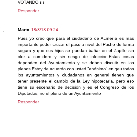
VOTANDO ¡¡¡¡
Responder
Marta
18/3/13 09:24
Pues yo creo que para el ciudadano de ALmería es más
importante poder cruzar el paso a nivel del Puche de forma
segura y que sus hijos se puedan bañar en el Zapillo sin
olor a sumidero y sin riesgo de infección.Estas cosas
dependen del Ayuntamiento y se deben discutir en los
plenos.Estoy de acuerdo con usted "anónimo" en qeu todos
los ayuntamientos y ciudadanos en general tienen que
tener presente el cambio de la Ley hipotecaria, pero eso
tiene su escenario de decisión y es el Congreso de los
Diputados, no el pleno de un Ayuntamiento
Responder