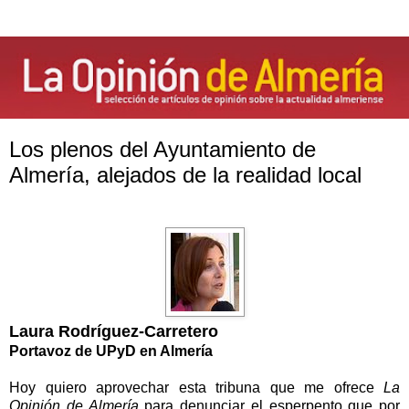
Los plenos del Ayuntamiento de
Almería, alejados de la realidad local
Laura Rodríguez-Carretero
Portavoz de UPyD en Almería
Hoy quiero aprovechar esta tribuna que me ofrece
La
Opinión
de Almería
para denunciar el esperpento que por