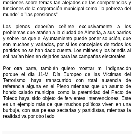
mociones sobre temas tan alejados de las competencias y
funciones de la corporación municipal como "la pobreza del
mundo" o "las pensiones”.
Los plenos deberían ceñirse exclusivamente a los
problemas que atañen a la ciudad de Almería, a sus barrios
y sobre los que el Ayuntamiento puede poner solución, que
son muchos y variados, por si los concejales de todos los
partidos no se han dado cuenta. Los mítines y los brindis al
sol harían bien en dejarlos para las campañas electorales.
Por otra parte, también quiero mostrar mi indignación
porque el día 11-M, Día Europeo de las Víctimas del
Terrorismo, haya transcurrido con total ausencia de
referencia alguna en el Pleno mientras que un asunto de
hondo calado municipal como la paternidad del Pacto de
Toledo haya sido objeto de fervientes intervenciones. Este
es un ejemplo más de que muchos políticos viven en una
burbuja, con sus peleas sectarias y partidistas, mientras la
realidad va por otro lado.