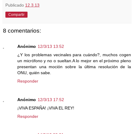
Publicado
12.3.13
Compartir
8 comentarios:
Anónimo
12/3/13 13:52
¿Y los problemas vecinales para cuándo?, muchos cogen
un micrófono y no o sueltan.A lo mejor en el próximo pleno
presentan una moción sobre la última resolución de la
ONU, quién sabe.
Responder
Anónimo
12/3/13 17:52
¡VIVA ESPAÑA! ¡VIVA EL REY!
Responder