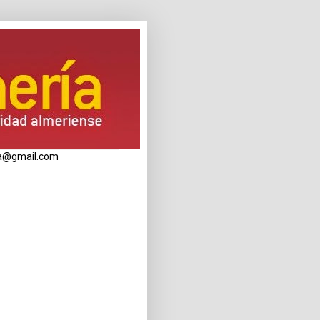
eria@gmail.com