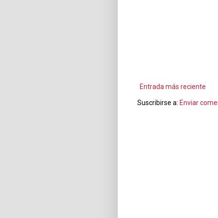
Entrada más reciente
Suscribirse a:
Enviar come