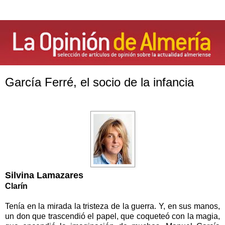
García Ferré, el socio de la infancia
Silvina Lamazares
Clarín
Tenía en la mirada la tristeza de la guerra. Y, en sus manos,
un don que trascendió el papel, que coqueteó con la magia,