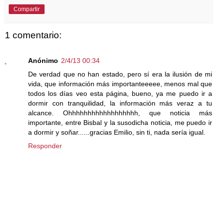
Compartir
1 comentario:
Anónimo
2/4/13 00:34
De verdad que no han estado, pero sí era la ilusión de mi
vida, que información más importanteeeee, menos mal que
todos los días veo esta página, bueno, ya me puedo ir a
dormir con tranquilidad, la información más veraz a tu
alcance. Ohhhhhhhhhhhhhhhhhh, que noticia más
importante, entre Bisbal y la susodicha noticia, me puedo ir
a dormir y soñar......gracias Emilio, sin ti, nada sería igual.
Responder