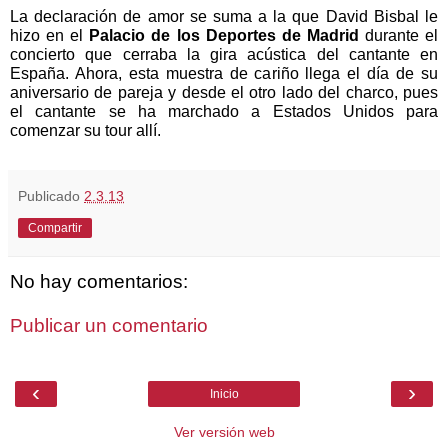
La declaración de amor se suma a la que David Bisbal le
hizo en el
Palacio de los Deportes de Madrid
durante el
concierto que cerraba la gira acústica del cantante en
España. Ahora, esta muestra de cariño llega el día de su
aniversario de pareja y desde el otro lado del charco, pues
el cantante se ha marchado a Estados Unidos para
comenzar su tour allí.
Publicado
2.3.13
Compartir
No hay comentarios:
Publicar un comentario
‹
›
Inicio
Ver versión web