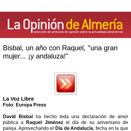
Bisbal, un año con Raquel, "una gran
mujer... ¡y andaluza!"
La Voz Libre
Foto: Europa Press
David Bisbal
ha hecho toda una declaración de amor
pública a
Raquel Jiménez
el día de su aniversario de
pareja. Aprovechando el
Día de Andalucía
, fecha en la que