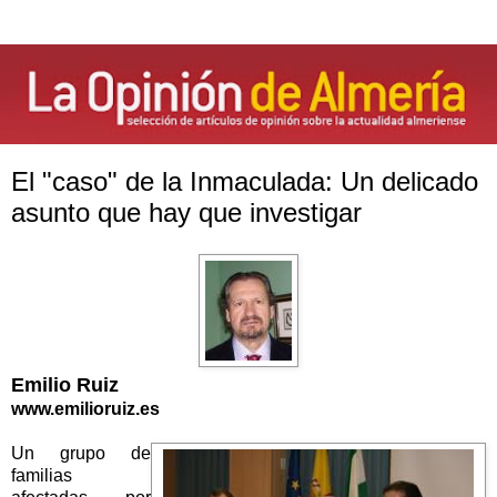
El "caso" de la Inmaculada: Un delicado
asunto que hay que investigar
Emilio Ruiz
www.emilioruiz.es
Un grupo de
familias