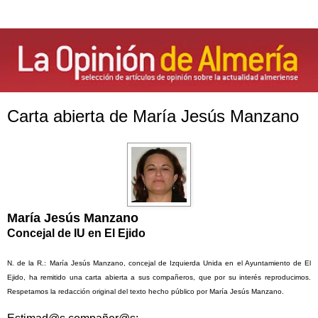
Carta abierta de María Jesús Manzano
María Jesús Manzano
Concejal de IU en El Ejido
N. de la R.: María Jesús Manzano, concejal de Izquierda Unida en el Ayuntamiento de El
Ejido, ha remitido una carta abierta a sus compañeros, que por su interés reproducimos.
Respetamos la redacción original del texto hecho público por María Jesús Manzano.