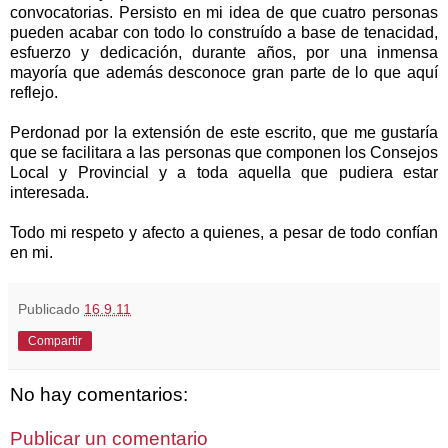
convocatorias. Persisto en mi idea de que cuatro personas
pueden acabar con todo lo construído a base de tenacidad,
esfuerzo y dedicación, durante años, por una inmensa
mayoría que además desconoce gran parte de lo que aquí
reflejo.
Perdonad por la extensión de este escrito, que me gustaría
que se facilitara a las personas que componen los Consejos
Local y Provincial y a toda aquella que pudiera estar
interesada.
Todo mi respeto y afecto a quienes, a pesar de todo confían
en mi.
Publicado
16.9.11
Compartir
No hay comentarios:
Publicar un comentario