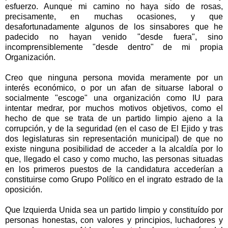
esfuerzo. Aunque mi camino no haya sido de rosas,
precisamente, en muchas ocasiones, y que
desafortunadamente algunos de los sinsabores que he
padecido no hayan venido "desde fuera", sino
incomprensiblemente "desde dentro" de mi propia
Organización.
Creo que ninguna persona movida meramente por un
interés económico, o por un afan de situarse laboral o
socialmente "escoge" una organización como IU para
intentar medrar, por muchos motivos objetivos, como el
hecho de que se trata de un partido limpio ajeno a la
corrupción, y de la seguridad (en el caso de El Ejido y tras
dos legislaturas sin representación municipal) de que no
existe ninguna posibilidad de acceder a la alcaldía por lo
que, llegado el caso y como mucho, las personas situadas
en los primeros puestos de la candidatura accederían a
constituirse como Grupo Político en el ingrato estrado de la
oposición.
Que Izquierda Unida sea un partido limpio y constituído por
personas honestas, con valores y principios, luchadores y