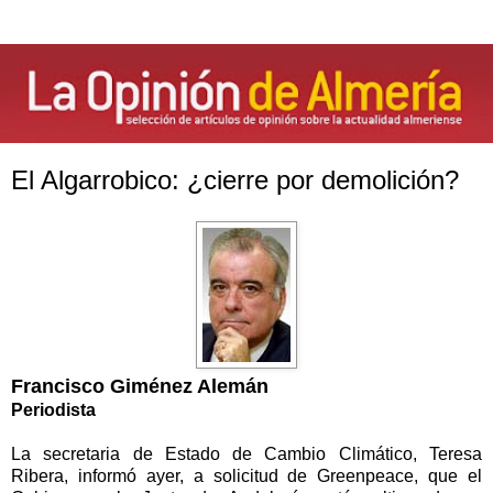
El Algarrobico: ¿cierre por demolición?
Francisco Giménez Alemán
Periodista
La secretaria de Estado de Cambio Climático, Teresa
Ribera, informó ayer, a solicitud de Greenpeace, que el