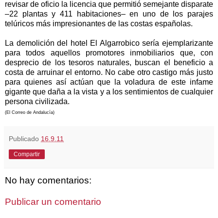
revisar de oficio la licencia que permitió semejante disparate
–22 plantas y 411 habitaciones– en uno de los parajes
telúricos más impresionantes de las costas españolas.
La demolición del hotel El Algarrobico sería ejemplarizante
para todos aquellos promotores inmobiliarios que, con
desprecio de los tesoros naturales, buscan el beneficio a
costa de arruinar el entorno. No cabe otro castigo más justo
para quienes así actúan que la voladura de este infame
gigante que daña a la vista y a los sentimientos de cualquier
persona civilizada.
(El Correo de Andalucía)
Publicado
16.9.11
Compartir
No hay comentarios:
Publicar un comentario