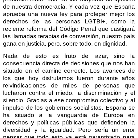
de nuestra democracia. Y cada vez que España
aprueba una nueva ley para proteger mejor los
derechos de las personas LGTBI+, como la
reciente reforma del Código Penal que castigará
las llamadas terapias de conversión, nuestro país
gana en justicia, pero, sobre todo, en dignidad.
Nada de esto es fruto del azar, sino la
consecuencia directa de decisiones que nos han
situado en el camino correcto. Los avances de
los que hoy disfrutamos fueron durante años
reivindicaciones de miles de personas que
lucharon contra el miedo, la discriminación y el
silencio. Gracias a ese compromiso colectivo y al
impulso de los gobiernos socialistas, España se
ha situado a la vanguardia de Europa en
derechos y políticas públicas que defienden la
diversidad y la igualdad. Pero sería un error
pensar que todo esto ya está garantizado para