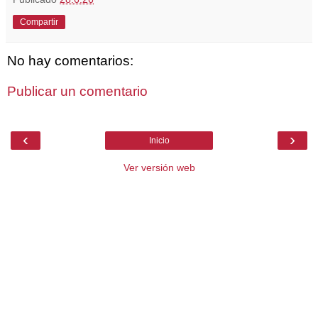
Compartir
No hay comentarios:
Publicar un comentario
‹
›
Inicio
Ver versión web