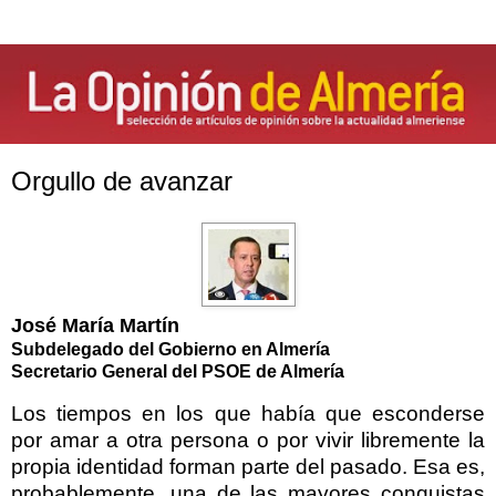
Orgullo de avanzar
José María Martín
Subdelegado del Gobierno en Almería
Secretario General del PSOE de Almería
Los tiempos en los que había que esconderse
por amar a otra persona o por vivir libremente la
propia identidad forman parte del pasado. Esa es,
probablemente, una de las mayores conquistas