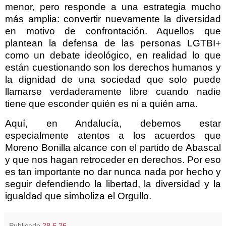
menor, pero responde a una estrategia mucho
más amplia: convertir nuevamente la diversidad
en motivo de confrontación. Aquellos que
plantean la defensa de las personas LGTBI+
como un debate ideológico, en realidad lo que
están cuestionando son los derechos humanos y
la dignidad de una sociedad que solo puede
llamarse verdaderamente libre cuando nadie
tiene que esconder quién es ni a quién ama.
Aquí, en Andalucía, debemos estar
especialmente atentos a los acuerdos que
Moreno Bonilla alcance con el partido de Abascal
y que nos hagan retroceder en derechos. Por eso
es tan importante no dar nunca nada por hecho y
seguir defendiendo la libertad, la diversidad y la
igualdad que simboliza el Orgullo.
Publicado
28.6.26