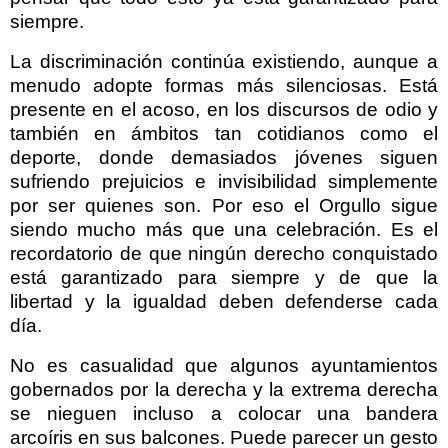
siempre.
La discriminación continúa existiendo, aunque a
menudo adopte formas más silenciosas. Está
presente en el acoso, en los discursos de odio y
también en ámbitos tan cotidianos como el
deporte, donde demasiados jóvenes siguen
sufriendo prejuicios e invisibilidad simplemente
por ser quienes son. Por eso el Orgullo sigue
siendo mucho más que una celebración. Es el
recordatorio de que ningún derecho conquistado
está garantizado para siempre y de que la
libertad y la igualdad deben defenderse cada
día.
No es casualidad que algunos ayuntamientos
gobernados por la derecha y la extrema derecha
se nieguen incluso a colocar una bandera
arcoíris en sus balcones. Puede parecer un gesto