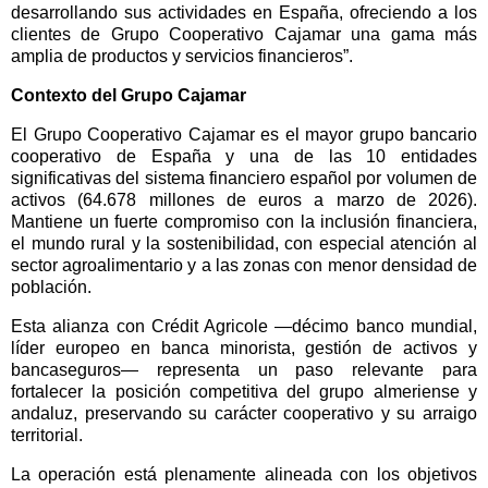
desarrollando sus actividades en España, ofreciendo a los
clientes de Grupo Cooperativo Cajamar una gama más
amplia de productos y servicios financieros”.
Contexto del Grupo Cajamar
El Grupo Cooperativo Cajamar es el mayor grupo bancario
cooperativo de España y una de las 10 entidades
significativas del sistema financiero español por volumen de
activos (64.678 millones de euros a marzo de 2026).
Mantiene un fuerte compromiso con la inclusión financiera,
el mundo rural y la sostenibilidad, con especial atención al
sector agroalimentario y a las zonas con menor densidad de
población.
Esta alianza con Crédit Agricole —décimo banco mundial,
líder europeo en banca minorista, gestión de activos y
bancaseguros— representa un paso relevante para
fortalecer la posición competitiva del grupo almeriense y
andaluz, preservando su carácter cooperativo y su arraigo
territorial.
La operación está plenamente alineada con los objetivos