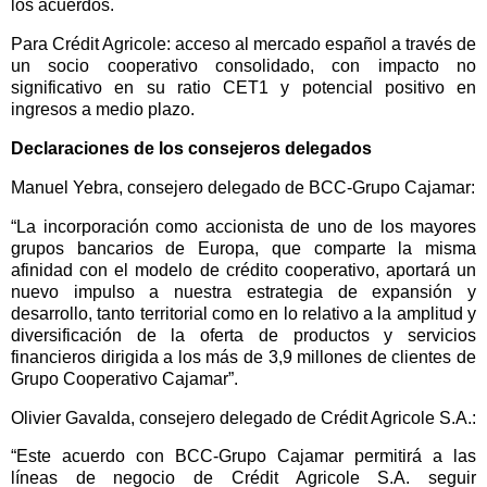
los acuerdos.
Para Crédit Agricole: acceso al mercado español a través de
un socio cooperativo consolidado, con impacto no
significativo en su ratio CET1 y potencial positivo en
ingresos a medio plazo.
Declaraciones de los consejeros delegados
Manuel Yebra, consejero delegado de BCC-Grupo Cajamar:
“La incorporación como accionista de uno de los mayores
grupos bancarios de Europa, que comparte la misma
afinidad con el modelo de crédito cooperativo, aportará un
nuevo impulso a nuestra estrategia de expansión y
desarrollo, tanto territorial como en lo relativo a la amplitud y
diversificación de la oferta de productos y servicios
financieros dirigida a los más de 3,9 millones de clientes de
Grupo Cooperativo Cajamar”.
Olivier Gavalda, consejero delegado de Crédit Agricole S.A.:
“Este acuerdo con BCC-Grupo Cajamar permitirá a las
líneas de negocio de Crédit Agricole S.A. seguir