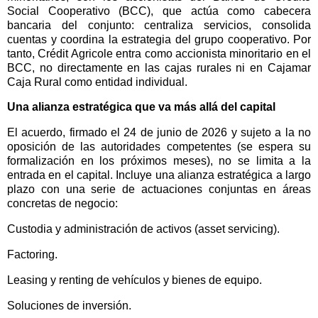
Social Cooperativo (BCC), que actúa como cabecera
bancaria del conjunto: centraliza servicios, consolida
cuentas y coordina la estrategia del grupo cooperativo. Por
tanto, Crédit Agricole entra como accionista minoritario en el
BCC, no directamente en las cajas rurales ni en Cajamar
Caja Rural como entidad individual.
Una alianza estratégica que va más allá del capital
El acuerdo, firmado el 24 de junio de 2026 y sujeto a la no
oposición de las autoridades competentes (se espera su
formalización en los próximos meses), no se limita a la
entrada en el capital. Incluye una alianza estratégica a largo
plazo con una serie de actuaciones conjuntas en áreas
concretas de negocio:
Custodia y administración de activos (asset servicing).
Factoring.
Leasing y renting de vehículos y bienes de equipo.
Soluciones de inversión.