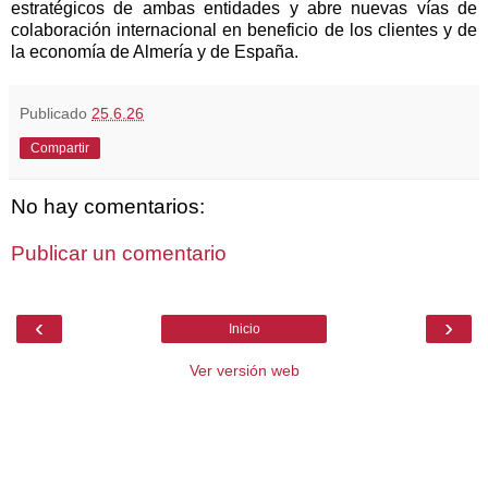
estratégicos de ambas entidades y abre nuevas vías de
colaboración internacional en beneficio de los clientes y de
la economía de Almería y de España.
Publicado
25.6.26
Compartir
No hay comentarios:
Publicar un comentario
‹
›
Inicio
Ver versión web