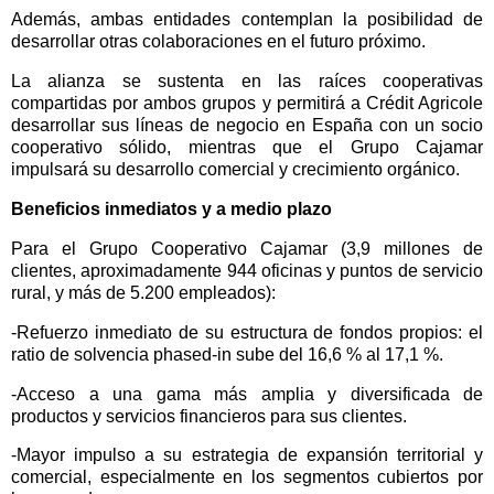
Además, ambas entidades contemplan la posibilidad de
desarrollar otras colaboraciones en el futuro próximo.
La alianza se sustenta en las raíces cooperativas
compartidas por ambos grupos y permitirá a Crédit Agricole
desarrollar sus líneas de negocio en España con un socio
cooperativo sólido, mientras que el Grupo Cajamar
impulsará su desarrollo comercial y crecimiento orgánico.
Beneficios inmediatos y a medio plazo
Para el Grupo Cooperativo Cajamar (3,9 millones de
clientes, aproximadamente 944 oficinas y puntos de servicio
rural, y más de 5.200 empleados):
-Refuerzo inmediato de su estructura de fondos propios: el
ratio de solvencia phased-in sube del 16,6 % al 17,1 %.
-Acceso a una gama más amplia y diversificada de
productos y servicios financieros para sus clientes.
-Mayor impulso a su estrategia de expansión territorial y
comercial, especialmente en los segmentos cubiertos por