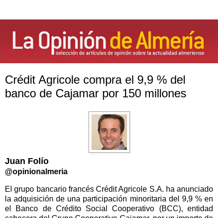
Crédit Agricole compra el 9,9 % del
banco de Cajamar por 150 millones
Juan Folío
@opinionalmeria
El grupo bancario francés Crédit Agricole S.A. ha anunciado
la adquisición de una participación minoritaria del 9,9 % en
el Banco de Crédito Social Cooperativo (BCC), entidad