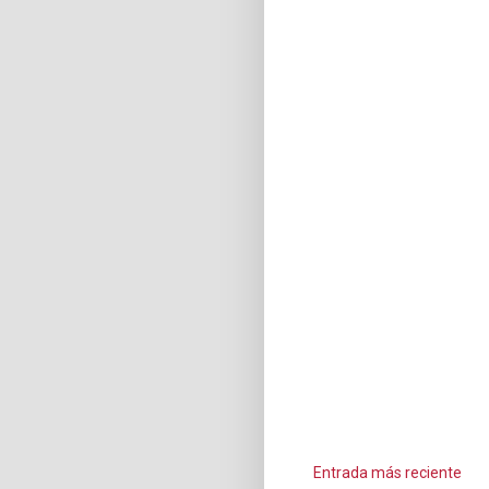
Entrada más reciente