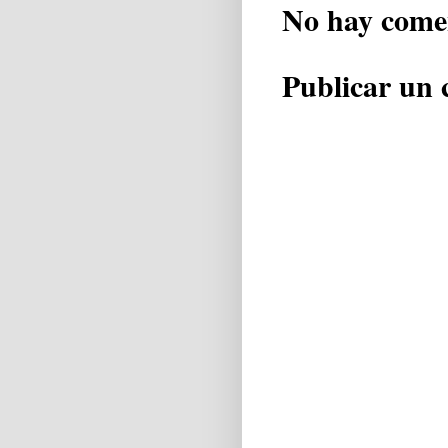
No hay come
Publicar un 