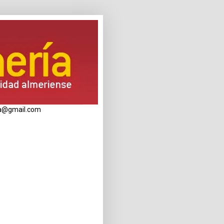
eria@gmail.com