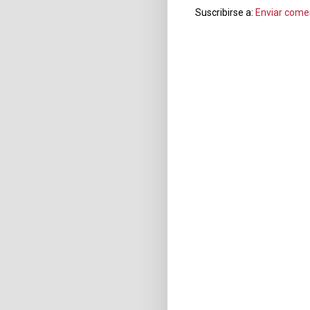
Suscribirse a:
Enviar come