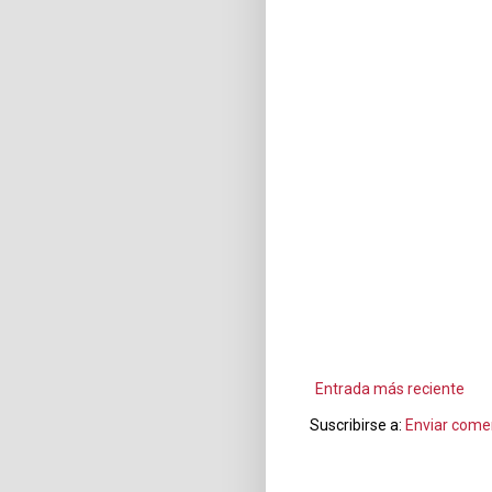
Entrada más reciente
Suscribirse a:
Enviar come