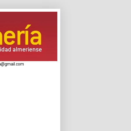
eria@gmail.com