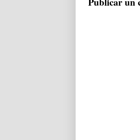
Publicar un 