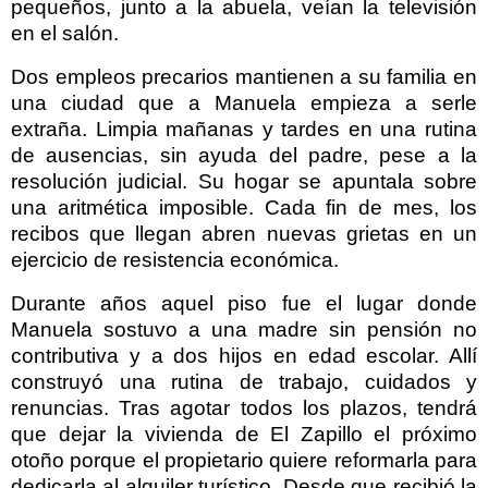
pequeños, junto a la abuela, veían la televisión
en el salón.
Dos empleos precarios mantienen a su familia en
una ciudad que a Manuela empieza a serle
extraña. Limpia mañanas y tardes en una rutina
de ausencias, sin ayuda del padre, pese a la
resolución judicial. Su hogar se apuntala sobre
una aritmética imposible. Cada fin de mes, los
recibos que llegan abren nuevas grietas en un
ejercicio de resistencia económica.
Durante años aquel piso fue el lugar donde
Manuela sostuvo a una madre sin pensión no
contributiva y a dos hijos en edad escolar. Allí
construyó una rutina de trabajo, cuidados y
renuncias. Tras agotar todos los plazos, tendrá
que dejar la vivienda de El Zapillo el próximo
otoño porque el propietario quiere reformarla para
dedicarla al alquiler turístico. Desde que recibió la