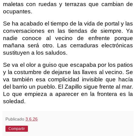
maletas con ruedas y terrazas que cambian de
ocupantes.
Se ha acabado el tiempo de la vida de portal y las
conversaciones en las tiendas de siempre. Ya
nadie conoce al vecino de enfrente porque
mañana será otro. Las cerraduras electrónicas
sustituyen a los saludos.
Se va el olor a guiso que escapaba por los patios
y la costumbre de dejarse las llaves al vecino. Se
va también esa complicidad invisible que hacía
del barrio un pueblo. El Zapillo sigue frente al mar.
Lo que empieza a aparecer en la frontera es la
soledad.
Publicado
3.6.26
Compartir