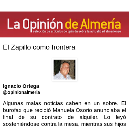
El Zapillo como frontera
Ignacio Ortega
@opinionalmeria
Algunas malas noticias caben en un sobre. El
burofax que recibió Manuela Osorio anunciaba el
final de su contrato de alquiler. Lo leyó
sosteniéndose contra la mesa, mientras sus hijos