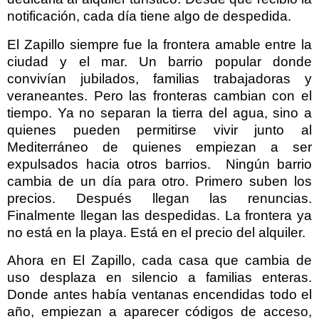
notificación, cada día tiene algo de despedida.
El Zapillo siempre fue la frontera amable entre la
ciudad y el mar. Un barrio popular donde
convivían jubilados, familias trabajadoras y
veraneantes. Pero las fronteras cambian con el
tiempo. Ya no separan la tierra del agua, sino a
quienes pueden permitirse vivir junto al
Mediterráneo de quienes empiezan a ser
expulsados hacia otros barrios.
Ningún barrio
cambia de un día para otro. Primero suben los
precios. Después llegan las renuncias.
Finalmente llegan las despedidas. La frontera ya
no está en la playa. Está en el precio del alquiler.
Ahora en El Zapillo, cada casa que cambia de
uso desplaza en silencio a familias enteras.
Donde antes había ventanas encendidas todo el
año, empiezan a aparecer códigos de acceso,