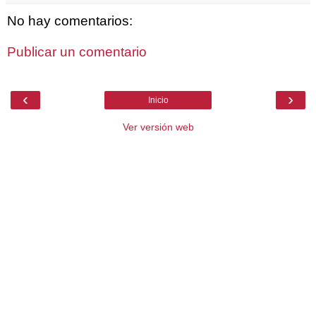
No hay comentarios:
Publicar un comentario
‹
›
Inicio
Ver versión web