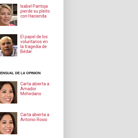
Isabel Pantoja
pierde su pleito
con Hacienda
El papel de los
voluntarios en
la tragedia de
Bédar
ENSUAL DE LA OPINION
Carta abierta a
Amador
Mohedano
Carta abierta a
Antonio Rossi