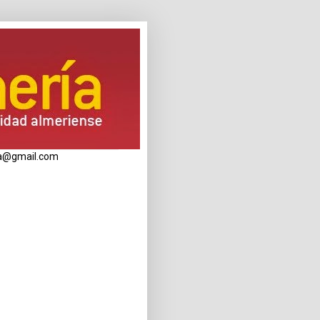
eria@gmail.com