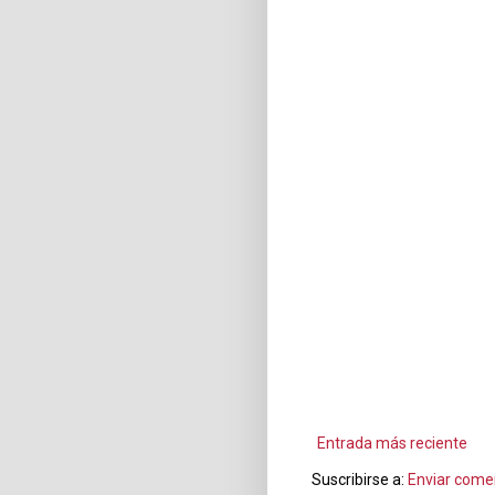
Entrada más reciente
Suscribirse a:
Enviar come