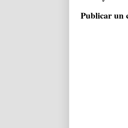
Publicar un 