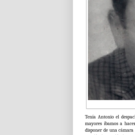
Tenía Antonio el despac
mayores íbamos a hacern
disponer de una cámara 