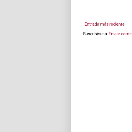
Entrada más reciente
Suscribirse a:
Enviar come