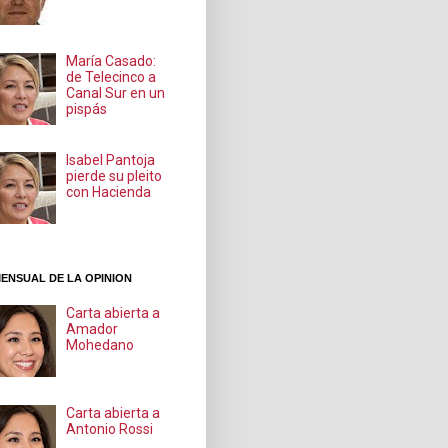
María Casado:
de Telecinco a
Canal Sur en un
pispás
Isabel Pantoja
pierde su pleito
con Hacienda
ENSUAL DE LA OPINION
Carta abierta a
Amador
Mohedano
Carta abierta a
Antonio Rossi