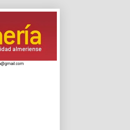
eria@gmail.com