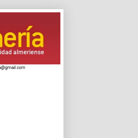
eria@gmail.com