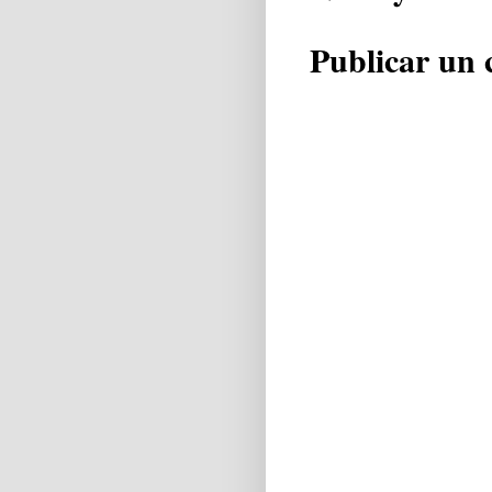
Publicar un 