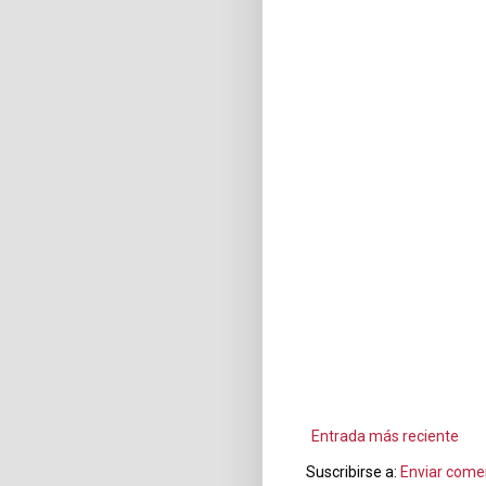
Entrada más reciente
Suscribirse a:
Enviar come