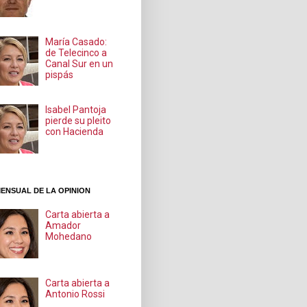
María Casado:
de Telecinco a
Canal Sur en un
pispás
Isabel Pantoja
pierde su pleito
con Hacienda
ENSUAL DE LA OPINION
Carta abierta a
Amador
Mohedano
Carta abierta a
Antonio Rossi