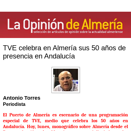
TVE celebra en Almería sus 50 años de
presencia en Andalucía
Antonio Torres
Periodista
El Puerto de Almería es escenario de una programación
especial de TVE, medio que celebra los 50 años en
Andalucía. Hoy, lunes, monográfico sobre Almería desde el