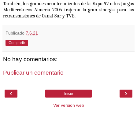
También, los grandes acontecimientos de la Expo-92 o los Juegos
Mediterráneos Almería 2005 trajeron la gran sinergia para las
retransmisiones de Canal Sur y TVE.
Publicado
7.6.21
Compartir
No hay comentarios:
Publicar un comentario
‹
›
Inicio
Ver versión web