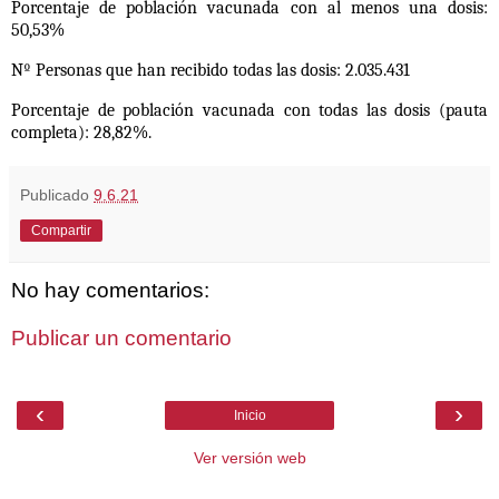
Porcentaje de población vacunada con al menos una dosis:
50,53%
Nº Personas que han recibido todas las dosis: 2.035.431
Porcentaje de población vacunada con todas las dosis (pauta
completa): 28,82%.
Publicado
9.6.21
Compartir
No hay comentarios:
Publicar un comentario
‹
›
Inicio
Ver versión web