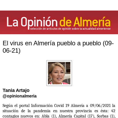
El virus en Almería pueblo a pueblo (09-
06-21)
Tania Artajo
@opinionalmeria
Según el portal Información Covid 19 Almería a 09/06/2021 la
situación de la pandemia en nuestra provincia es ésta:
42
contagios nuevos en: Abla (1), Almería Capital (17), Sorbas (1),