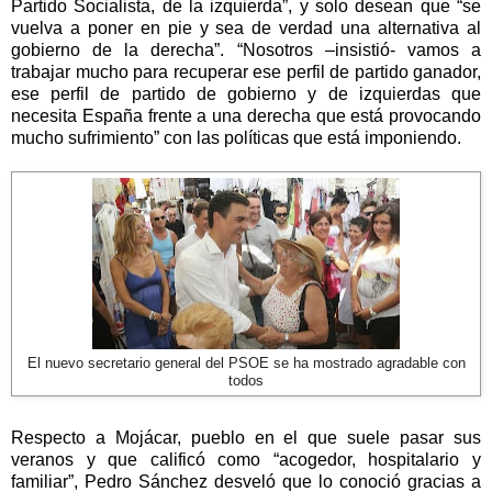
Partido Socialista, de la izquierda”, y solo desean que “se
vuelva a poner en pie y sea de verdad una alternativa al
gobierno de la derecha”. “Nosotros –insistió- vamos a
trabajar mucho para recuperar ese perfil de partido ganador,
ese perfil de partido de gobierno y de izquierdas que
necesita España frente a una derecha que está provocando
mucho sufrimiento” con las políticas que está imponiendo.
El nuevo secretario general del PSOE se ha mostrado agradable con
todos
Respecto a Mojácar, pueblo en el que suele pasar sus
veranos y que calificó como “acogedor, hospitalario y
familiar”, Pedro Sánchez desveló que lo conoció gracias a