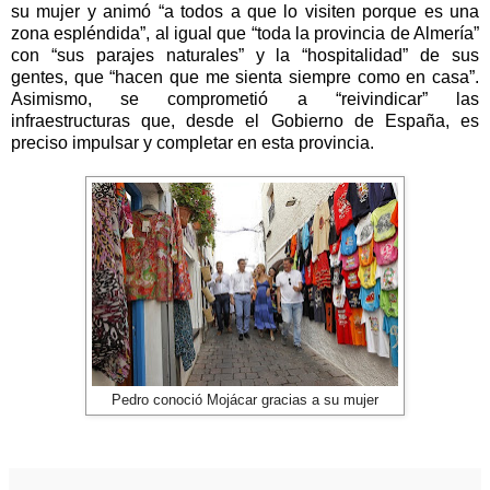
su mujer y animó “a todos a que lo visiten porque es una
zona espléndida”, al igual que “toda la provincia de Almería”
con “sus parajes naturales” y la “hospitalidad” de sus
gentes, que “hacen que me sienta siempre como en casa”.
Asimismo, se comprometió a “reivindicar” las
infraestructuras que, desde el Gobierno de España, es
preciso impulsar y completar en esta provincia.
Pedro conoció Mojácar gracias a su mujer