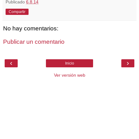
Publicado
6.8.14
Compartir
No hay comentarios:
Publicar un comentario
‹
›
Inicio
Ver versión web