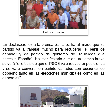
Foto de familia
En declaraciones a la prensa Sánchez ha afirmado que su
partido va a trabajar mucho para recuperar "el perfil de
ganador y de partido de gobierno de izquierdas que
necesita España". Ha manifestado que en un tiempo breve
se verá "el efecto de que el PSOE va a recuperar posiciones
y se va a convertir en partido ganador, con opciones de
gobierno tanto en las elecciones municipales como en las
generales".