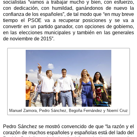
socialistas “vamos a trabajar mucho y bien, con esfuerzo,
con dedicación, con humildad, ganándonos de nuevo la
confianza de los españoles”, de tal modo que “en muy breve
tiempo el PSOE va a recuperar posiciones y se va a
convertir en un partido ganador, con opciones de gobierno,
en las elecciones municipales y también en las generales
de noviembre de
2015”
.
Manuel Zamora, Pedro Sánchez, Begoña Fernández y Noemí Cruz
Pedro Sánchez se mostró convencido de que “la razón y el
corazón de muchos españoles y españolas está del lado del