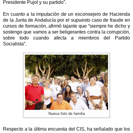
Presidente Pujol y su partido”.
En cuanto a la imputación de un exconsejero de Hacienda
de
la Junta
de Andalucía por el supuesto caso de fraude en
cursos de formación, afirmó tajante que “siempre he dicho y
sostengo que vamos a ser beligerantes contra la corrupción,
sobre todo cuando afecta a miembros del Partido
Socialista”.
Nueva foto de familia
Respecto a la última encuesta del CIS, ha señalado que los