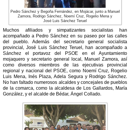
Pedro Sánchez y Begoña Fernández, en Mojácar, junto a Manuel
Zamora, Rodrigo Sánchez, Noemí Cruz, Rogelio Mena y
José Luis Sánchez Teruel
Muchos afiliados y simpatizantes socialistas han
acompañado a Pedro Sánchez en su paseo por las calles
del pueblo. Además del secretario general socialista
provincial, José Luis Sánchez Teruel, han acompañado a
Sánchez el portavoz del PSOE en el Ayuntamiento
mojaquero y secretario general local, Manuel Zamora, así
como diversos miembros de las ejecutivas provincial
regional y nacional del PSOE, como Noemí Cruz, Rogelio
Luis Mena, Inés Plaza, Adela Segura y Rodrigo Sánchez.
No han faltado numerosos alcaldes y concejales de pueblos
de la comarca, como la alcaldesa de Los Gallardos, María
González, y el alcalde de Bédar, Ángel Collado.