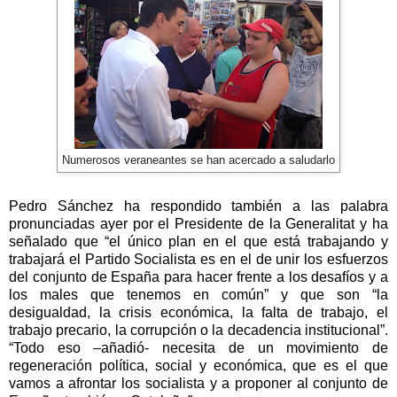
Numerosos veraneantes se han acercado a saludarlo
Pedro Sánchez ha respondido también a las palabra
pronunciadas ayer por el Presidente de
la Generalitat
y ha
señalado que “el único plan en el que está trabajando y
trabajará el Partido Socialista es en el de unir los esfuerzos
del conjunto de España para hacer frente a los desafíos y a
los males que tenemos en común” y que son “la
desigualdad, la crisis económica, la falta de trabajo, el
trabajo precario, la corrupción o la decadencia institucional”.
“Todo eso –añadió- necesita de un movimiento de
regeneración política, social y económica, que es el que
vamos a afrontar los socialista y a proponer al conjunto de