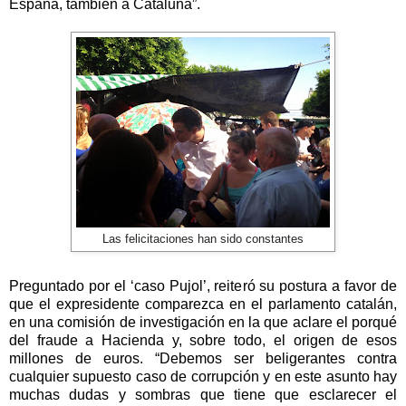
España, también a Cataluña”.
Las felicitaciones han sido constantes
Preguntado por el ‘caso Pujol’, reiteró su postura a favor de
que el expresidente comparezca en el parlamento catalán,
en una comisión de investigación en la que aclare el porqué
del fraude a Hacienda y, sobre todo, el origen de esos
millones de euros. “Debemos ser beligerantes contra
cualquier supuesto caso de corrupción y en este asunto hay
muchas dudas y sombras que tiene que esclarecer el