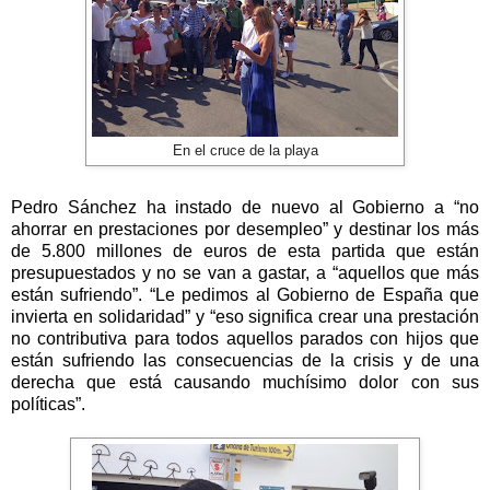
En el cruce de la playa
Pedro Sánchez ha instado de nuevo al Gobierno a “no
ahorrar en prestaciones por desempleo” y destinar los más
de 5.800 millones de euros de esta partida que están
presupuestados y no se van a gastar, a “aquellos que más
están sufriendo”. “Le pedimos al Gobierno de España que
invierta en solidaridad” y “eso significa crear una prestación
no contributiva para todos aquellos parados con hijos que
están sufriendo las consecuencias de la crisis y de una
derecha que está causando muchísimo dolor con sus
políticas”.