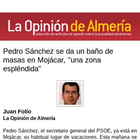
Pedro Sánchez se da un baño de
masas en Mojácar, "una zona
espléndida"
Juan Folío
La Opinión
de Almería
Pedro Sánchez, el secretario general del PSOE, ya está en
Mojácar, su habitual lugar de vacaciones. Esta mañana se