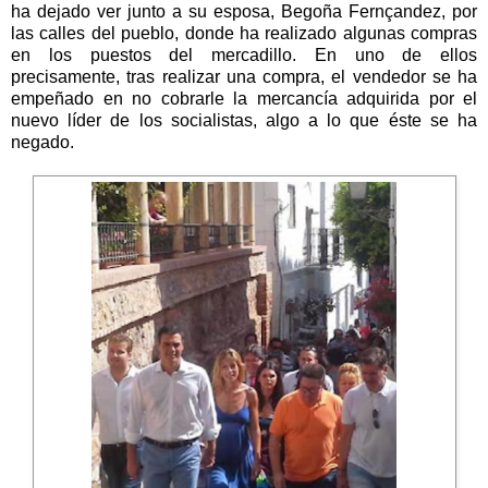
ha dejado ver junto a su esposa, Begoña Fernçandez, por
las calles del pueblo, donde ha realizado algunas compras
en los puestos del mercadillo. En uno de ellos
precisamente, tras realizar una compra, el vendedor se ha
empeñado en no cobrarle la mercancía adquirida por el
nuevo líder de los socialistas, algo a lo que éste se ha
negado.