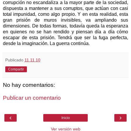
corrupción no escandaliza a la mayor parte de la sociedad,
dispuesta a mantener a sus corruptos, que actúan con casi
total impunidad, como algo propio. Y en esta realidad, esta
gran prisión de muros invisibles, va ampliando sus
dimensiones. De todas formas, todavía queda la esperanza
en quienes no se han rendido y piensan día a día cómo
escapar de esta prisión. Tendrá que ser la fuga perfecta,
desde la imaginación. La guerra continúa.
Publicado
11.11.10
Compartir
No hay comentarios:
Publicar un comentario
‹
›
Inicio
Ver versión web