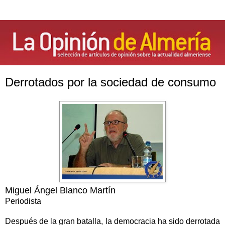
Derrotados por la sociedad de consumo
Miguel Ángel Blanco Martín
Periodista
Después de la gran batalla, la democracia ha sido derrotada