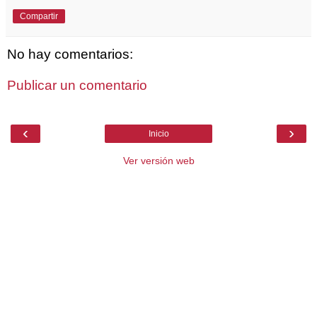
Compartir
No hay comentarios:
Publicar un comentario
‹
›
Inicio
Ver versión web