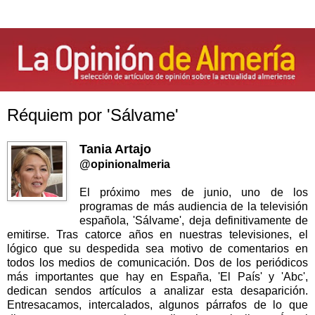
Réquiem por 'Sálvame'
Tania Artajo
@opinionalmeria
El próximo mes de junio, uno de los
programas de más audiencia de la televisión
española, 'Sálvame', deja definitivamente de
emitirse. Tras catorce años en nuestras televisiones, el
lógico que su despedida sea motivo de comentarios en
todos los medios de comunicación. Dos de los periódicos
más importantes que hay en España, 'El País' y 'Abc',
dedican sendos artículos a analizar esta desaparición.
Entresacamos, intercalados, algunos párrafos de lo que