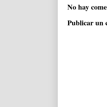
No hay come
Publicar un 