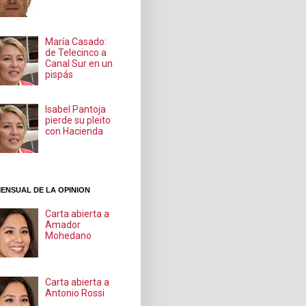
María Casado:
de Telecinco a
Canal Sur en un
pispás
Isabel Pantoja
pierde su pleito
con Hacienda
ENSUAL DE LA OPINION
Carta abierta a
Amador
Mohedano
Carta abierta a
Antonio Rossi