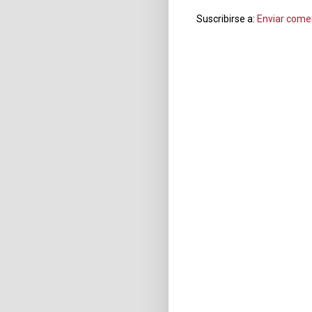
Suscribirse a:
Enviar come