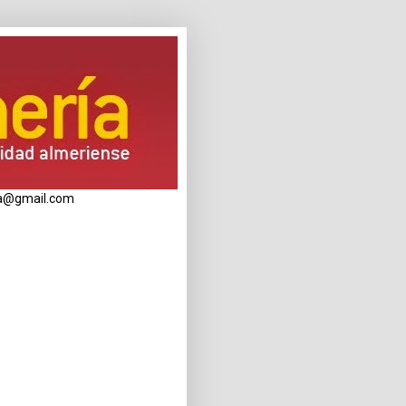
eria@gmail.com