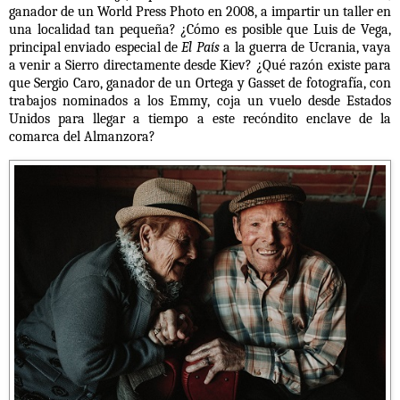
ganador de un World Press Photo en 2008, a impartir un taller en
una localidad tan pequeña? ¿Cómo es posible que Luis de Vega,
principal enviado especial de
El País
a la guerra de Ucrania, vaya
a venir a Sierro directamente desde Kiev? ¿Qué razón existe para
que Sergio Caro, ganador de un Ortega y Gasset de fotografía, con
trabajos nominados a los Emmy, coja un vuelo desde Estados
Unidos para llegar a tiempo a este recóndito enclave de la
comarca del Almanzora?