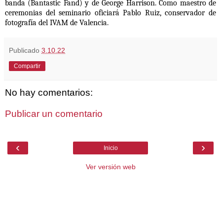
banda (Bantastic Fand) y de George Harrison. Como maestro de
ceremonias del seminario oficiará Pablo Ruiz, conservador de
fotografía del IVAM de Valencia.
Publicado
3.10.22
Compartir
No hay comentarios:
Publicar un comentario
‹
›
Inicio
Ver versión web