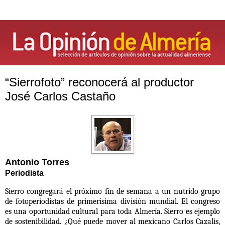
“Sierrofoto” reconocerá al productor
José Carlos Castaño
Antonio Torres
Periodista
Sierro congregará el próximo fin de semana a un nutrido grupo
de fotoperiodistas de primerísima división mundial. El congreso
es una oportunidad cultural para toda Almería. Sierro es ejemplo
de sostenibilidad. ¿Qué puede mover al mexicano Carlos Cazalis,