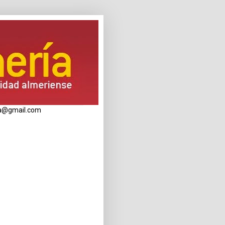
eria@gmail.com