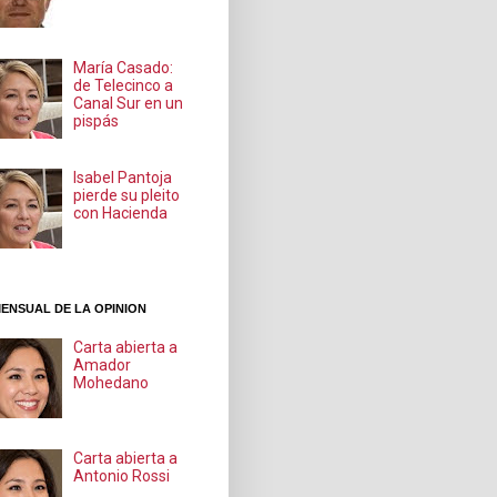
María Casado:
de Telecinco a
Canal Sur en un
pispás
Isabel Pantoja
pierde su pleito
con Hacienda
ENSUAL DE LA OPINION
Carta abierta a
Amador
Mohedano
Carta abierta a
Antonio Rossi