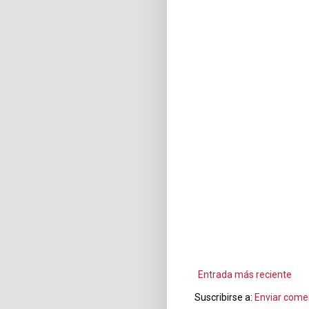
Entrada más reciente
Suscribirse a:
Enviar come