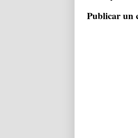
Publicar un 