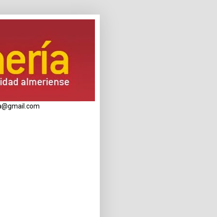
eria@gmail.com