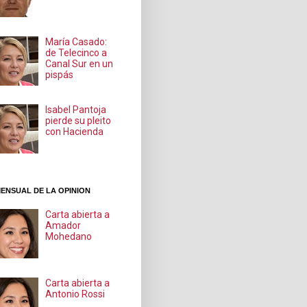
María Casado:
de Telecinco a
Canal Sur en un
pispás
Isabel Pantoja
pierde su pleito
con Hacienda
ENSUAL DE LA OPINION
Carta abierta a
Amador
Mohedano
Carta abierta a
Antonio Rossi