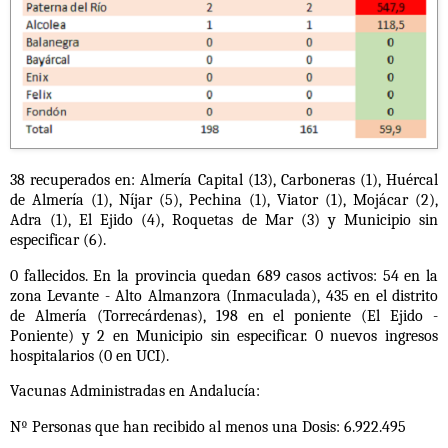
38 recuperados en: Almería Capital (13), Carboneras (1), Huércal
de Almería (1), Níjar (5), Pechina (1), Viator (1), Mojácar (2),
Adra (1), El Ejido (4), Roquetas de Mar (3) y Municipio sin
especificar (6).
0 fallecidos.
En la provincia quedan 689 casos activos: 54 en la
zona Levante - Alto Almanzora (Inmaculada), 435 en el distrito
de Almería (Torrecárdenas), 198 en el poniente (El Ejido -
Poniente) y 2 en Municipio sin especificar.
0 nuevos ingresos
hospitalarios (0 en UCI).
Vacunas Administradas en Andalucía:
Nº Personas que han recibido al menos una Dosis: 6.922.495