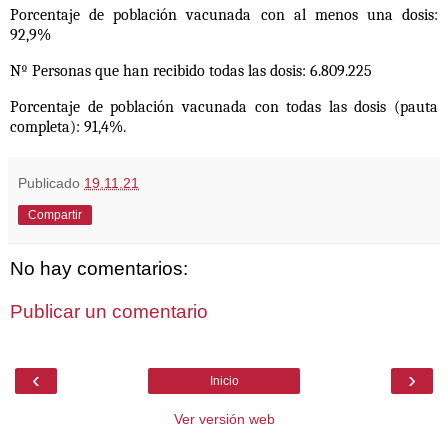
Porcentaje de población vacunada con al menos una dosis:
92,9%
Nº Personas que han recibido todas las dosis: 6.809.225
Porcentaje de población vacunada con todas las dosis (pauta
completa): 91,4%.
Publicado
19.11.21
Compartir
No hay comentarios:
Publicar un comentario
‹
›
Inicio
Ver versión web