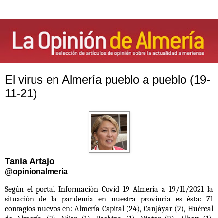
El virus en Almería pueblo a pueblo (19-
11-21)
Tania Artajo
@opinionalmeria
Según el portal Información Covid 19 Almería a 19/11/2021 la
situación de la pandemia en nuestra provincia es ésta:
71
contagios nuevos en: Almería Capital (24), Canjáyar (2), Huércal