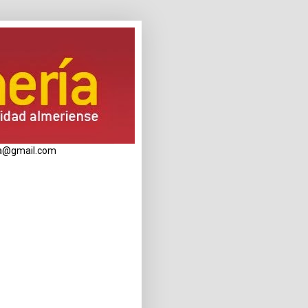
eria@gmail.com