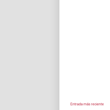
Entrada más reciente