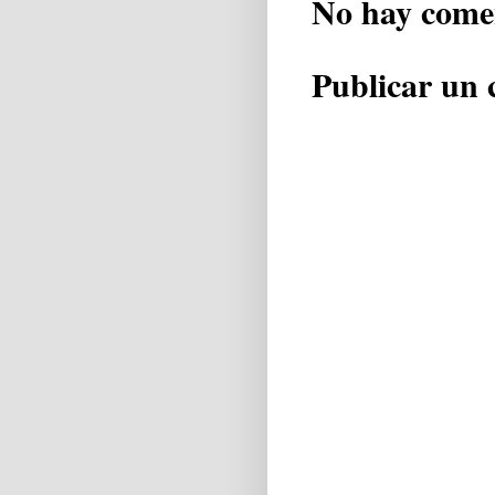
No hay come
Publicar un 