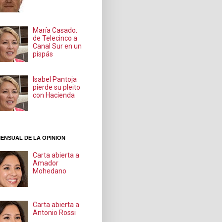
María Casado:
de Telecinco a
Canal Sur en un
pispás
Isabel Pantoja
pierde su pleito
con Hacienda
ENSUAL DE LA OPINION
Carta abierta a
Amador
Mohedano
Carta abierta a
Antonio Rossi