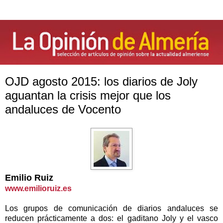
OJD agosto 2015: los diarios de Joly
aguantan la crisis mejor que los
andaluces de Vocento
Emilio Ruiz
www.emilioruiz.es
Los grupos de comunicación de diarios andaluces se
reducen prácticamente a dos: el gaditano Joly y el vasco