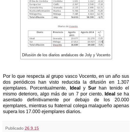
Difusión de los diarios andaluces de Joly y Vocento
Por lo que respecta al grupo vasco Vocento, en un año sus
dos periódicos han visto reducida la difusión en 1.307
ejemplares. Porcentualmente,
Ideal
y
Sur
han tenido el
mismo deterioro, algo más de un 7 por ciento.
Ideal
se ha
asentado definitivamente por debajo de los 20.000
ejemplares, mientras su fraternal colega malagueño apenas
supera los 17.000 ejemplares diarios.
Publicado
26.9.15