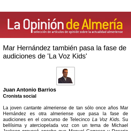
Mar Hernández también pasa la fase de
audiciones de 'La Voz Kids'
Juan Antonio Barrios
Cronista social
La joven cantante almeriense de tan sólo once años Mar
Hernández es otra almeriense que pasa la fase de
audiciones en el concurso de Telecinco
La Voz Kids
.
Su
bellísima y aterciopelada voz con un tema de Michael