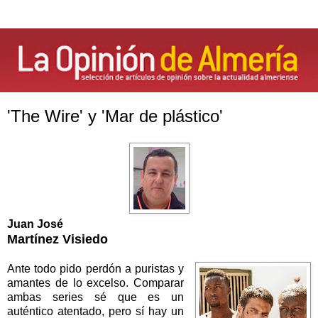
'The Wire' y 'Mar de plástico'
Juan José
Martínez Visiedo
Ante todo pido perdón a puristas y
amantes de lo excelso. Comparar
ambas series sé que es un
auténtico atentado, pero sí hay un