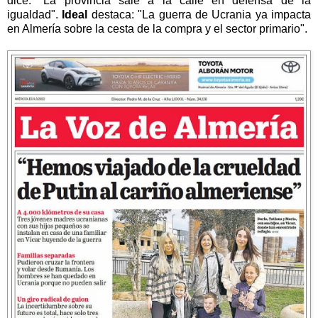
dice: "La provincia sale a la calle en defensa de la
igualdad".
Ideal
destaca: "La guerra de Ucrania ya impacta
en Almería sobre la cesta de la compra y el sector primario".