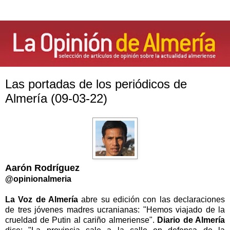
Las portadas de los periódicos de
Almería (09-03-22)
Aarón Rodríguez
@opinionalmeria
La Voz de Almería
abre su edición con las declaraciones
de tres jóvenes madres ucranianas: "Hemos viajado de la
crueldad de Putin al cariño almeriense".
Diario de Almería