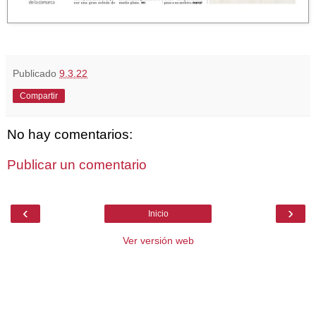
Publicado
9.3.22
Compartir
No hay comentarios:
Publicar un comentario
‹
›
Inicio
Ver versión web