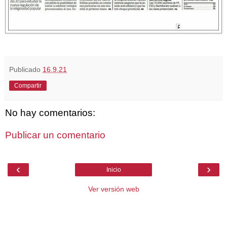
Publicado
16.9.21
Compartir
No hay comentarios:
Publicar un comentario
‹
›
Inicio
Ver versión web