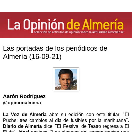
Las portadas de los periódicos de
Almería (16-09-21)
Aarón Rodríguez
@opinionalmeria
La Voz de Almería
abre su edición con este titular: "El
Puche: tres cambios al día de fusibles por la marihuana".
Diario de Almería
dice: "El Festival de Teatro regresa a El