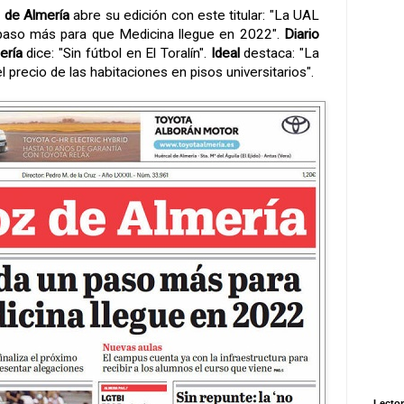
 de Almería
abre su edición con este titular: "La UAL
paso más para que Medicina llegue en 2022".
Diario
ería
dice: "Sin fútbol en El Toralín".
Ideal
destaca: "La
el precio de las habitaciones en pisos universitarios".
Lector