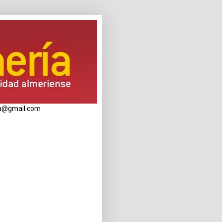
eria@gmail.com