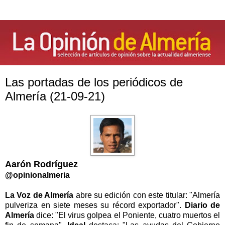
Las portadas de los periódicos de
Almería (21-09-21)
Aarón Rodríguez
@opinionalmeria
La Voz de Almería
abre su edición con este titular: "Almería
pulveriza en siete meses su récord exportador".
Diario de
Almería
dice: "El virus golpea el Poniente, cuatro muertos el