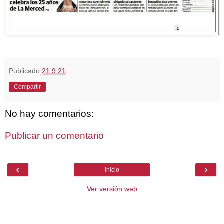
Publicado
21.9.21
Compartir
No hay comentarios:
Publicar un comentario
‹
›
Inicio
Ver versión web