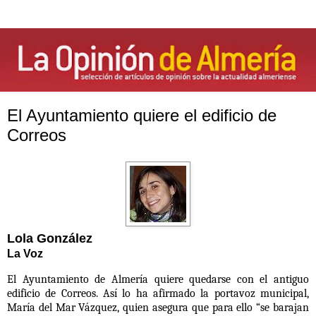
El Ayuntamiento quiere el edificio de
Correos
Lola González
La Voz
El Ayuntamiento de Almería quiere quedarse con el antiguo
edificio de Correos. Así lo ha afirmado la portavoz municipal,
María del Mar Vázquez, quien asegura que para ello
“se barajan