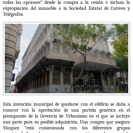
todas las opciones” desde la compra a la cesión e incluso la
expropiación del inmueble a la Sociedad Estatal de Correos y
Telégrafos.
Esta intención municipal de quedarse con el edificio se daba a
conocer con la aprobación de una partida genérica en el
presupuesto de la Gerencia de Urbanismo en el que se incluye
una parte para su posible adquisición. Una compra que asegura
Vázquez
“está consensuada con los diferentes grupos