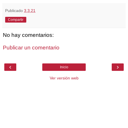
Publicado
3.3.21
Compartir
No hay comentarios:
Publicar un comentario
‹
›
Inicio
Ver versión web