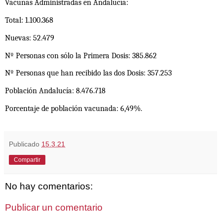
Vacunas Administradas en Andalucía:
Total: 1.100.368
Nuevas: 52.479
Nº Personas con sólo la Primera Dosis: 385.862
Nº Personas que han recibido las dos Dosis: 357.253
Población Andalucía: 8.476.718
Porcentaje de población vacunada: 6,49%.
Publicado
15.3.21
Compartir
No hay comentarios:
Publicar un comentario