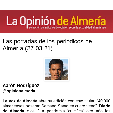
Las portadas de los periódicos de
Almería (27-03-21)
Aarón Rodríguez
@opinionalmeria
La Voz de Almería
abre su edición con este titular: "40.000
almerienses pasarán Semana Santa en cuarentena".
Diario
de Almería
dice: "La pandemia 'crucifica' otro año los