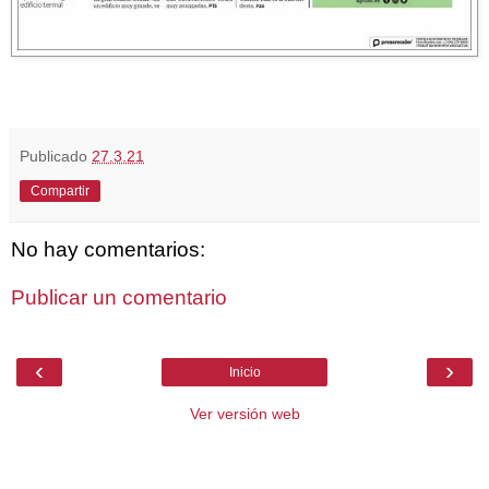
Publicado
27.3.21
Compartir
No hay comentarios:
Publicar un comentario
‹
›
Inicio
Ver versión web