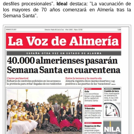
desfiles procesionales".
Ideal
destaca: "La vacunación de
los mayores de 70 años comenzará en Almería tras la
Semana Santa".