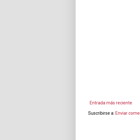
Entrada más reciente
Suscribirse a:
Enviar come