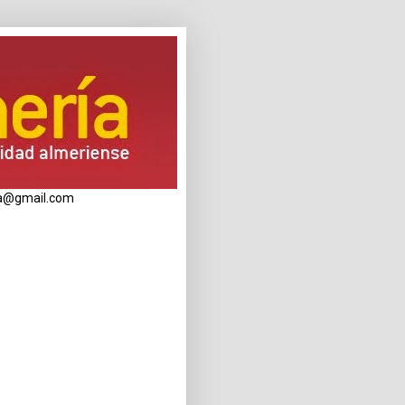
eria@gmail.com