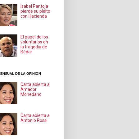
Isabel Pantoja
pierde su pleito
con Hacienda
El papel de los
voluntarios en
la tragedia de
Bédar
ENSUAL DE LA OPINION
Carta abierta a
Amador
Mohedano
Carta abierta a
Antonio Rossi